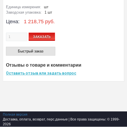
Единица измерения:
шт
Заводская упаковка:
1 шт
Цена:
1 218,75 руб.
ЗАКАЗАТЬ
Быстрый заказ
Отзывы о товаре и комментарии
Оставить отзыв или задать вопрос
Полная версия
Доставка, оплата, возврат, перс.данные
| Все права защищены: © 1999-
2026