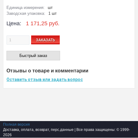
Единица измерения:
шт
Заводская упаковка:
1 шт
Цена:
1 171,25 руб.
ЗАКАЗАТЬ
Быстрый заказ
Отзывы о товаре и комментарии
Оставить отзыв или задать вопрос
Полная версия
Доставка, оплата, возврат, перс.данные
| Все права защищены: © 1999-
2026