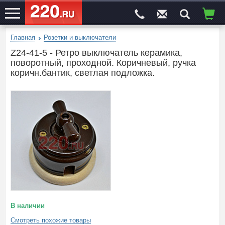
Главная
Розетки и выключатели
ЭЛЕКТРОСАЙТ
№1
Z24-41-5 - Ретро выключатель керамика,
поворотный, проходной. Коричневый, ручка
коричн.бантик, светлая подложка.
В наличии
Смотреть похожие товары