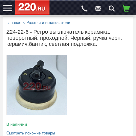
Главная
Розетки и выключатели
ЭЛЕКТРОСАЙТ
№1
Z24-22-6 - Ретро выключатель керамика,
поворотный, проходной. Черный, ручка черн.
керамич.бантик, светлая подложка.
В наличии
Смотреть похожие товары