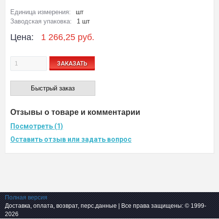
Единица измерения:
шт
Заводская упаковка:
1 шт
Цена:
1 266,25 руб.
ЗАКАЗАТЬ
Быстрый заказ
Отзывы о товаре и комментарии
Посмотреть (1)
Оставить отзыв или задать вопрос
Полная версия
Доставка, оплата, возврат, перс.данные
| Все права защищены: © 1999-
2026