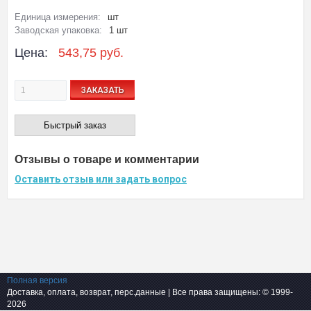
Единица измерения:
шт
Заводская упаковка:
1 шт
Цена:
543,75 руб.
ЗАКАЗАТЬ
Быстрый заказ
Отзывы о товаре и комментарии
Оставить отзыв или задать вопрос
Полная версия
Доставка, оплата, возврат, перс.данные
| Все права защищены: © 1999-
2026