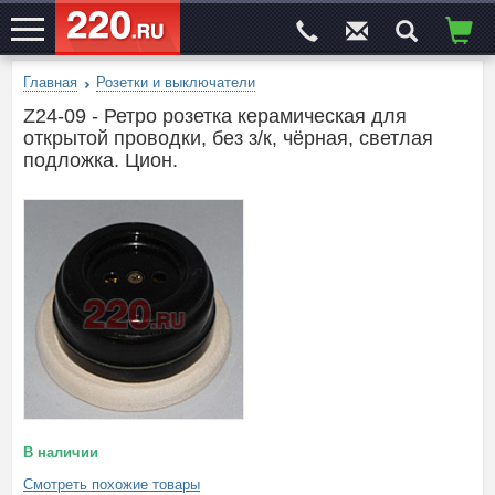
Главная
Розетки и выключатели
ЭЛЕКТРОСАЙТ
№1
Z24-09 - Ретро розетка керамическая для
открытой проводки, без з/к, чёрная, светлая
подложка. Цион.
В наличии
Смотреть похожие товары