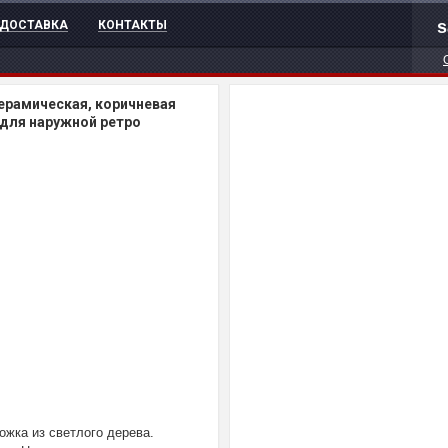
s
ДОСТАВКА
КОНТАКТЫ
ерамическая, коричневая
 для наружной ретро
ожка из светлого дерева.