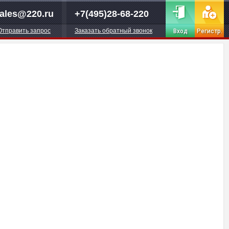
ales@220.ru
+7(495)28-68-220
Отправить запрос
Заказать обратный звонок
Вход
Регистр.