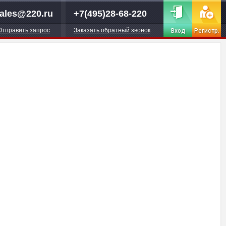
ales@220.ru
+7(495)28-68-220
Отправить запрос
Заказать обратный звонок
Вход
Регистр.