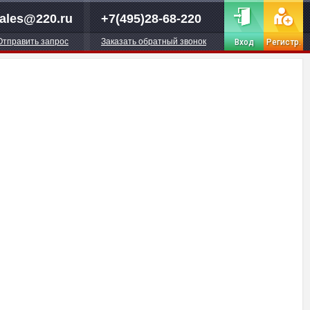
ales@220.ru
+7(495)28-68-220
Отправить запрос
Заказать обратный звонок
Вход
Регистр.