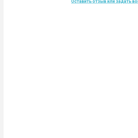
Оставить отзыв или задать во