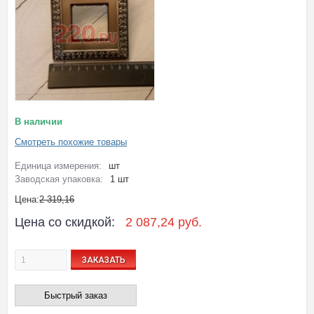
В наличии
Смотреть похожие товары
Единица измерения:
шт
Заводская упаковка:
1 шт
Цена:
2 319,16
Цена со скидкой:
2 087,24 руб.
ЗАКАЗАТЬ
Быстрый заказ