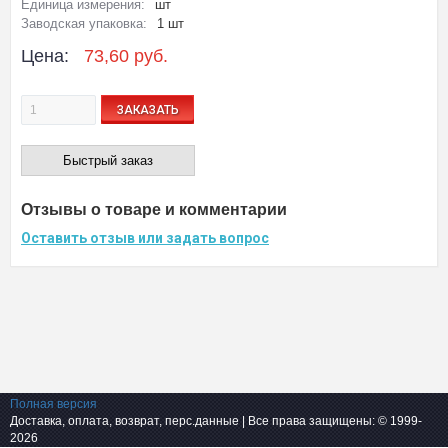
Единица измерения:
шт
Заводская упаковка:
1 шт
Цена:
73,60 руб.
ЗАКАЗАТЬ
Быстрый заказ
Отзывы о товаре и комментарии
Оставить отзыв или задать вопрос
Полная версия
Доставка, оплата, возврат, перс.данные
| Все права защищены: © 1999-
2026