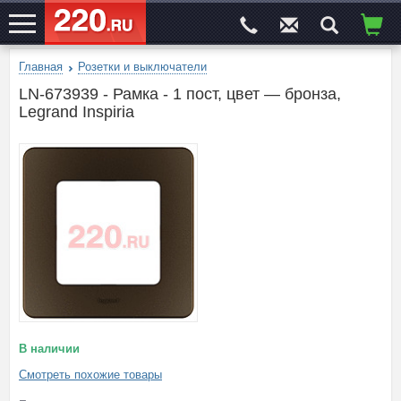
Главная
Розетки и выключатели
ЭЛЕКТРОСАЙТ
№1
LN-673939 - Рамка - 1 пост, цвет — бронза,
Legrand Inspiria
В наличии
Смотреть похожие товары