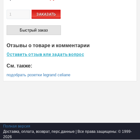
ЗАКАЗАТЬ
Быстрый заказ
Отзывы о товаре и комментарии
Оставить отзыв или задать вопрос
См. также:
подобрать розетки legrand celiane
Полная версия
Доставка, оплата, возврат, перс.данные
| Все права защищены: © 1999-
2026