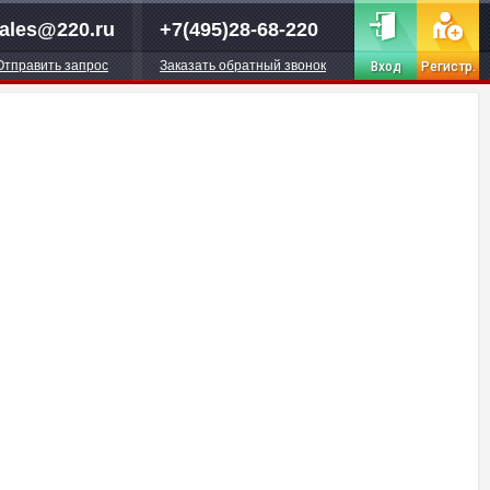
ales@220.ru
+7(495)28-68-220
Отправить запрос
Заказать обратный звонок
Вход
Регистр.