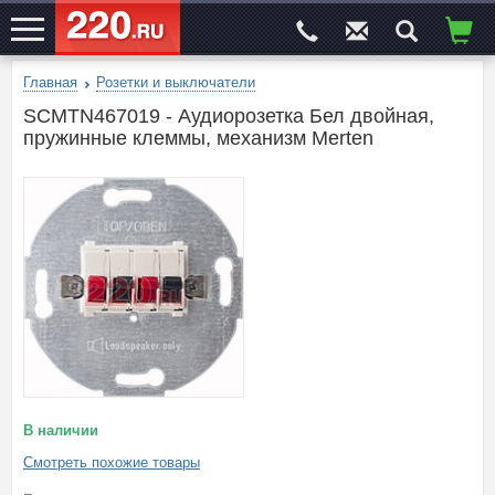
Главная
Розетки и выключатели
ЭЛЕКТРОСАЙТ
№1
SCMTN467019 - Аудиорозетка Бел двойная,
пружинные клеммы, механизм Merten
В наличии
Смотреть похожие товары