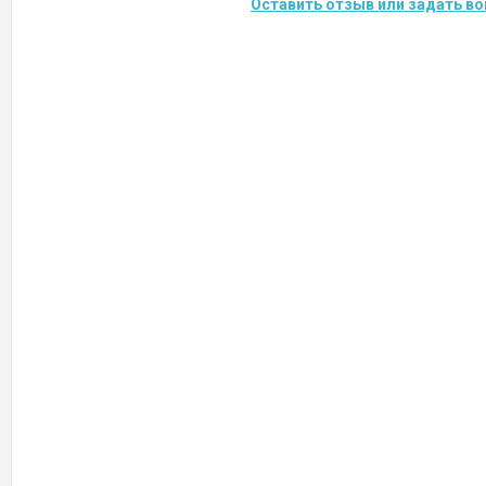
Оставить отзыв или задать во