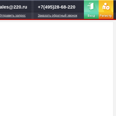
ales@220.ru
+7(495)28-68-220
Отправить запрос
Заказать обратный звонок
Вход
Регистр.