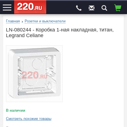
Главная
Розетки и выключатели
ЭЛЕКТРОСАЙТ
№1
LN-080244 - Коробка 1-ная накладная, титан,
Legrand Celiane
В наличии
Смотреть похожие товары