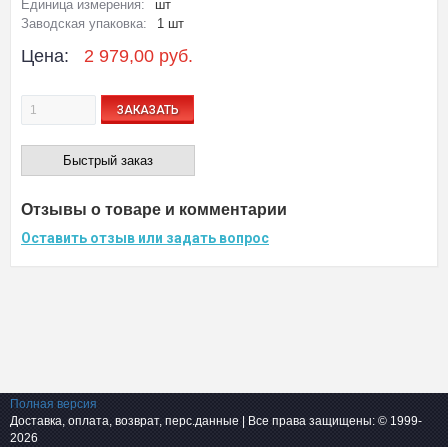
Единица измерения:
шт
Заводская упаковка:
1 шт
Цена:
2 979,00 руб.
ЗАКАЗАТЬ
Быстрый заказ
Отзывы о товаре и комментарии
Оставить отзыв или задать вопрос
Полная версия
Доставка, оплата, возврат, перс.данные
| Все права защищены: © 1999-
2026