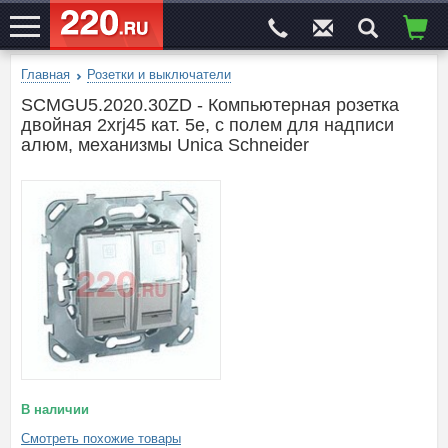
Главная
Розетки и выключатели
ЭЛЕКТРОСАЙТ
№1
SCMGU5.2020.30ZD - Компьютерная розетка
двойная 2хrj45 кат. 5е, с полем для надписи
алюм, механизмы Unica Schneider
В наличии
Смотреть похожие товары