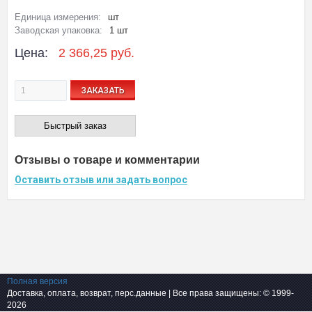
Единица измерения:
шт
Заводская упаковка:
1 шт
Цена:
2 366,25 руб.
ЗАКАЗАТЬ
Быстрый заказ
Отзывы о товаре и комментарии
Оставить отзыв или задать вопрос
Полная версия
Доставка, оплата, возврат, перс.данные
| Все права защищены: © 1999-
2026