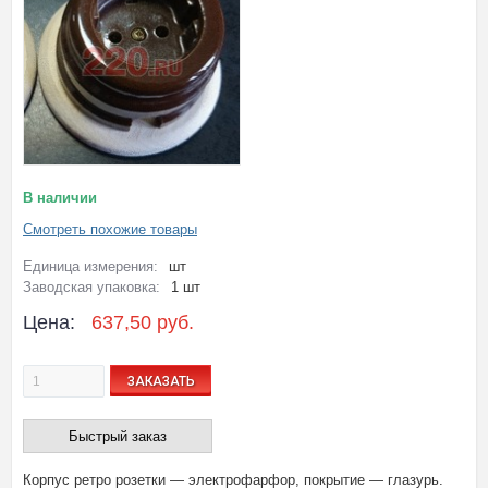
В наличии
Смотреть похожие товары
Единица измерения:
шт
Заводская упаковка:
1 шт
Цена:
637,50 руб.
ЗАКАЗАТЬ
Быстрый заказ
Корпус ретро розетки — электрофарфор, покрытие — глазурь.