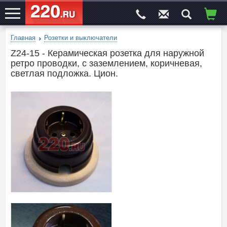
Главная
Розетки и выключатели
ЭЛЕКТРОСАЙТ
№1
Z24-15 - Керамическая розетка для наружной
ретро проводки, с заземлением, коричневая,
светлая подложка. Цион.