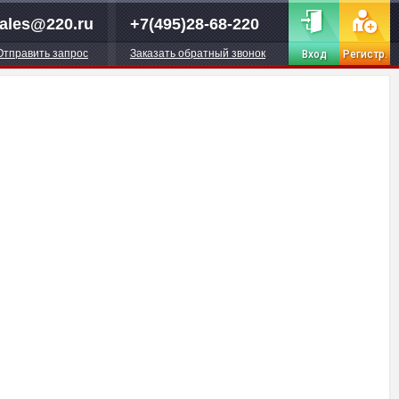
ales@220.ru
+7(495)28-68-220
Отправить запрос
Заказать обратный звонок
Вход
Регистр.