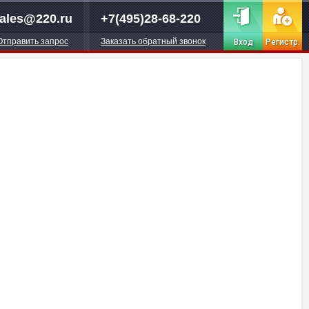
ales@220.ru
+7(495)28-68-220
Отправить запрос
Заказать обратный звонок
Вход
Регистр.