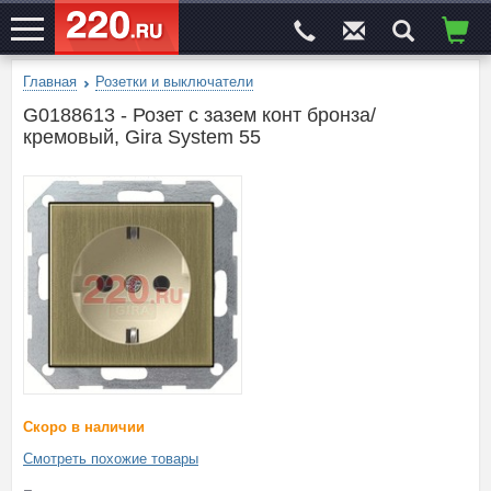
Главная
Розетки и выключатели
ЭЛЕКТРОСАЙТ
№1
G0188613 - Розет с зазем конт бронза/
кремовый, Gira System 55
Скоро в наличии
Смотреть похожие товары