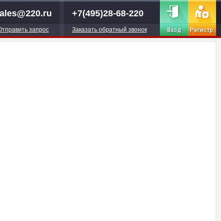
ales@220.ru
+7(495)28-68-220
Отправить запрос
Заказать обратный звонок
Вход
Регистр.