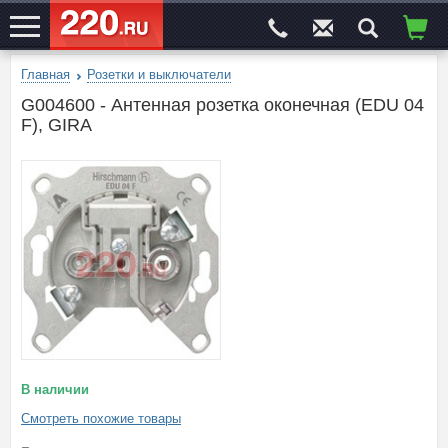
Главная
Розетки и выключатели
ЭЛЕКТРОСАЙТ
№1
G004600 - Антенная розетка оконечная (EDU 04
F), GIRA
В наличии
Смотреть похожие товары