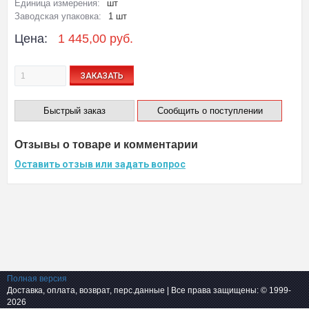
Единица измерения:
шт
Заводская упаковка:
1 шт
Цена:
1 445,00 руб.
ЗАКАЗАТЬ
Быстрый заказ
Сообщить о поступлении
Отзывы о товаре и комментарии
Оставить отзыв или задать вопрос
Полная версия
Доставка, оплата, возврат, перс.данные
| Все права защищены: © 1999-
2026