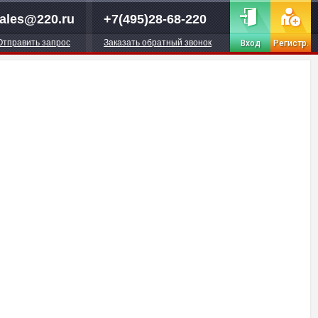
ales@220.ru
+7(495)28-68-220
Отправить запрос
Заказать обратный звонок
Вход
Регистр.