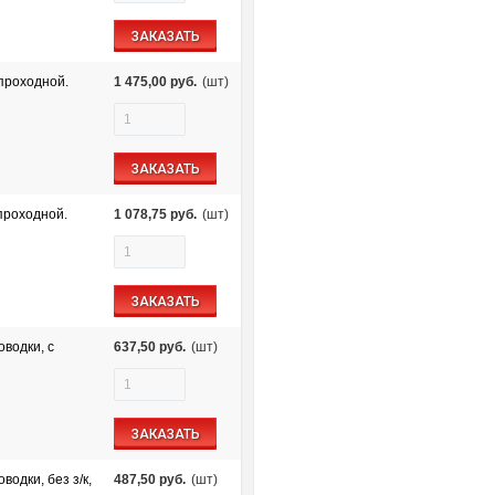
ЗАКАЗАТЬ
проходной.
1 475,00
руб.
(шт)
ЗАКАЗАТЬ
проходной.
1 078,75
руб.
(шт)
ЗАКАЗАТЬ
водки, с
637,50
руб.
(шт)
ЗАКАЗАТЬ
одки, без з/к,
487,50
руб.
(шт)