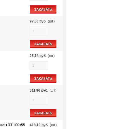
ЗАКАЗАТЬ
97,30
руб.
(шт)
ЗАКАЗАТЬ
25,78
руб.
(шт)
ЗАКАЗАТЬ
311,96
руб.
(шт)
ЗАКАЗАТЬ
аст) RT 100х55
418,10
руб.
(шт)