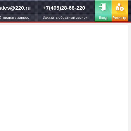
ales@220.ru
+7(495)28-68-220
Отправить запрос
Заказать обратный звонок
Вход
Регистр.