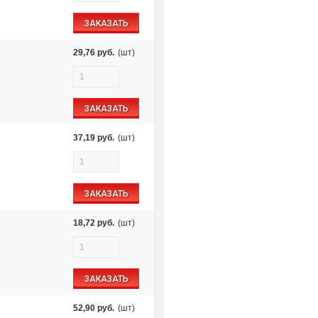
ЗАКАЗАТЬ
29,76
руб.
(шт)
ЗАКАЗАТЬ
37,19
руб.
(шт)
ЗАКАЗАТЬ
18,72
руб.
(шт)
ЗАКАЗАТЬ
52,90
руб.
(шт)