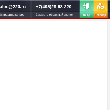
ales@220.ru
+7(495)28-68-220
Отправить запрос
Заказать обратный звонок
Вход
Регистр.