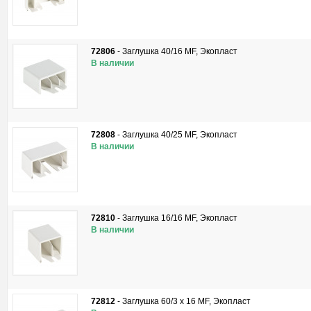
72806
-
Заглушка 40/16 MF, Экопласт
В наличии
72808
-
Заглушка 40/25 MF, Экопласт
В наличии
72810
-
Заглушка 16/16 MF, Экопласт
В наличии
72812
-
Заглушка 60/3 x 16 MF, Экопласт