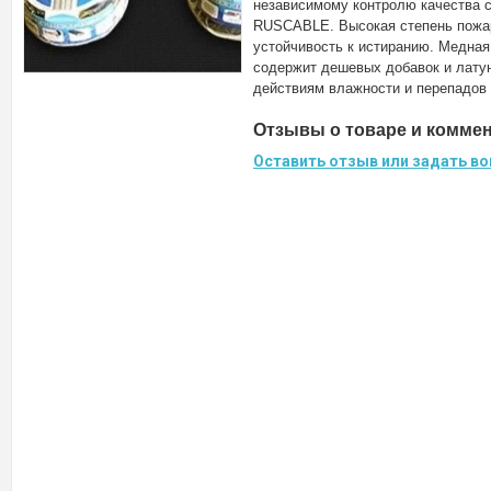
независимому контролю качества с
RUSCABLE. Высокая степень пожа
устойчивость к истиранию. Медная
содержит дешевых добавок и лату
действиям влажности и перепадов 
Отзывы о товаре и комме
Оставить отзыв или задать во