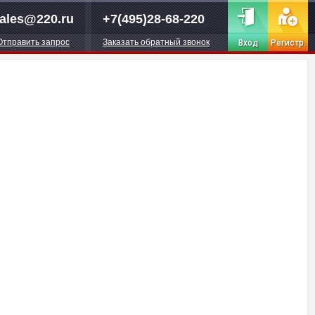
ales@220.ru
+7(495)28-68-220
Отправить запрос
Заказать обратный звонок
Вход
Регистр.