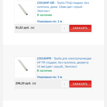
23016HF-GR
-
Труба ПНД гладкая, без
галогена, диам. 16мм цвет серый,
Экопласт
В наличии
Упаковано по: 3 м
91,82
руб.
(м)
ЗАКАЗАТЬ
23016HFR
-
Труба для электропроводки
HF FR гладкая, без галогена, диаметр
16 мм (цвет серый), Экопласт
В наличии
Упаковано по: 3 м
298,20
руб.
(м)
ЗАКАЗАТЬ