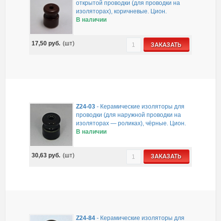
открытой проводки (для проводки на
изоляторах), коричневые. Цион.
В наличии
17,50
руб.
(шт)
ЗАКАЗАТЬ
Z24-03
-
Керамические изоляторы для
проводки (для наружной проводки на
изоляторах — роликах), чёрные. Цион.
В наличии
30,63
руб.
(шт)
ЗАКАЗАТЬ
Z24-84
-
Керамические изоляторы для