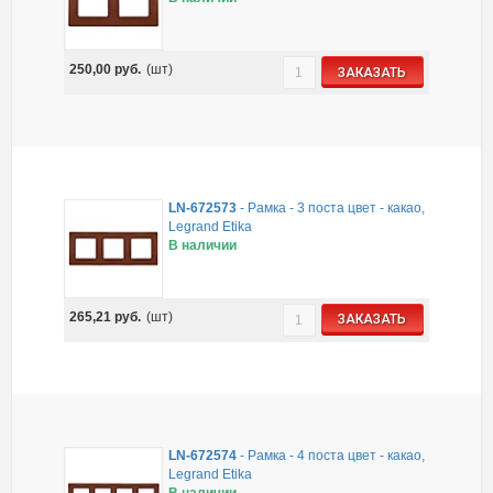
250,00
руб.
(шт)
ЗАКАЗАТЬ
LN-672573
-
Рамка - 3 поста цвет - какао,
Legrand Etika
В наличии
265,21
руб.
(шт)
ЗАКАЗАТЬ
LN-672574
-
Рамка - 4 поста цвет - какао,
Legrand Etika
В наличии