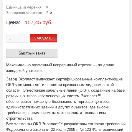
Единица измерения:
м
Заводская упаковка:
2 м
Цена:
157,45 руб.
ЗАКАЗАТЬ
Быстрый заказ
Максимально возможный непрерывный отрезок — по длине
заводской упаковки.
Завод Экопласт выпускает сертифицированные комплектующие
ОКЛ уже много лет и является признанным лидером в этой
области. Огнестойкие кабельные линии (ОКЛ), созданные на базе
различных типов кабеленесущих систем Экопласт™,
обеспечивают пожарную безопасность торговых центров,
административных зданий и других объектов, где высоки
требования к применяемым материалам и технологиям
строительства.
Все элементы ОКЛ Экопласт™ разработаны согласно требований
Федерального закона от 22 июля 2008 г. № 123-ФЗ «Технический