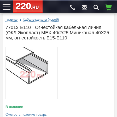
Главная
Кабель-каналы (короб)
ЭЛЕКТРОСАЙТ
№1
77013-E110 - Огнестойкая кабельная линия
(ОКЛ Экопласт) МЕХ 40/2/25 Миниканал 40Х25
мм, огнестойкость E15-E110
В наличии
Смотреть похожие товары