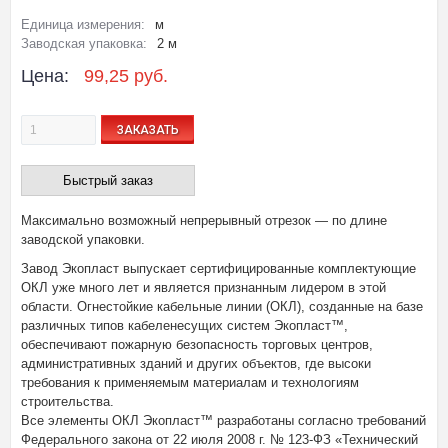
Единица измерения:
м
Заводская упаковка:
2 м
Цена:
99,25 руб.
ЗАКАЗАТЬ
Быстрый заказ
Максимально возможный непрерывный отрезок — по длине
заводской упаковки.
Завод Экопласт выпускает сертифицированные комплектующие
ОКЛ уже много лет и является признанным лидером в этой
области. Огнестойкие кабельные линии (ОКЛ), созданные на базе
различных типов кабеленесущих систем Экопласт™,
обеспечивают пожарную безопасность торговых центров,
административных зданий и других объектов, где высоки
требования к применяемым материалам и технологиям
строительства.
Все элементы ОКЛ Экопласт™ разработаны согласно требований
Федерального закона от 22 июля 2008 г. № 123-ФЗ «Технический