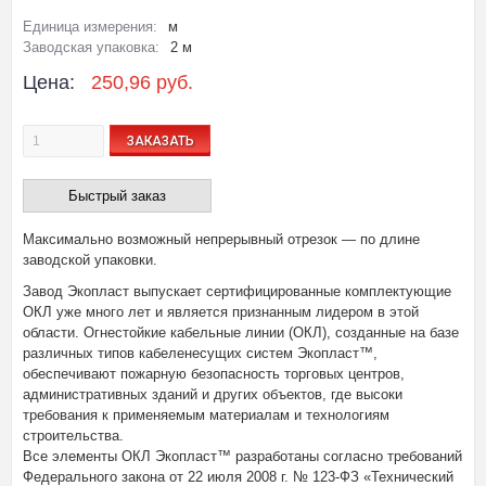
Единица измерения:
м
Заводская упаковка:
2 м
Цена:
250,96 руб.
ЗАКАЗАТЬ
Быстрый заказ
Максимально возможный непрерывный отрезок — по длине
заводской упаковки.
Завод Экопласт выпускает сертифицированные комплектующие
ОКЛ уже много лет и является признанным лидером в этой
области. Огнестойкие кабельные линии (ОКЛ), созданные на базе
различных типов кабеленесущих систем Экопласт™,
обеспечивают пожарную безопасность торговых центров,
административных зданий и других объектов, где высоки
требования к применяемым материалам и технологиям
строительства.
Все элементы ОКЛ Экопласт™ разработаны согласно требований
Федерального закона от 22 июля 2008 г. № 123-ФЗ «Технический