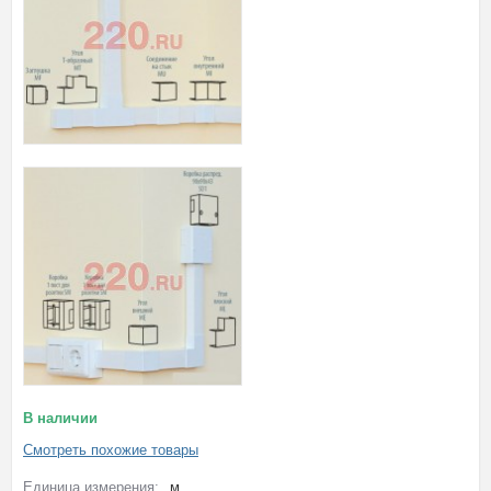
В наличии
Смотреть похожие товары
Единица измерения:
м