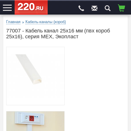
Главная
Кабель-каналы (короб)
ЭЛЕКТРОСАЙТ
№1
77007 - Кабель канал 25х16 мм (пвх короб
25х16), серия MEX, Экопласт