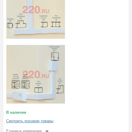
В наличии
Смотреть похожие товары
Единица измерения:
м