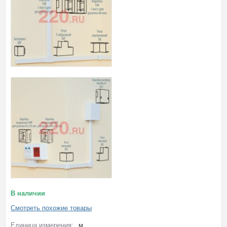
В наличии
Смотреть похожие товары
Единица измерения:
м