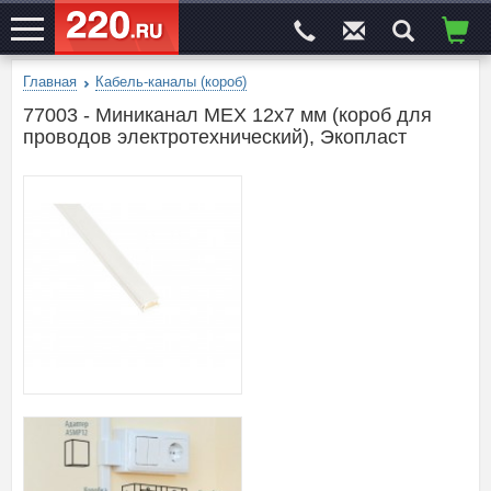
Главная
Кабель-каналы (короб)
ЭЛЕКТРОСАЙТ
№1
77003 - Миниканал MEX 12x7 мм (короб для
проводов электротехнический), Экопласт