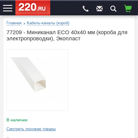
Главная
Кабель-каналы (короб)
ЭЛЕКТРОСАЙТ
№1
77209 - Миниканал ECO 40x40 мм (короба для
электропроводки), Экопласт
В наличии
Смотреть похожие товары