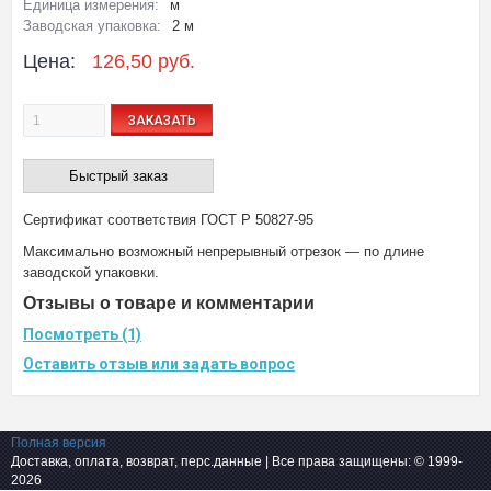
Единица измерения:
м
Заводская упаковка:
2 м
Цена:
126,50 руб.
ЗАКАЗАТЬ
Быстрый заказ
Сертификат соответствия ГОСТ Р 50827-95
Максимально возможный непрерывный отрезок — по длине
заводской упаковки.
Отзывы о товаре и комментарии
Посмотреть (1)
Оставить отзыв или задать вопрос
Полная версия
Доставка, оплата, возврат, перс.данные
| Все права защищены: © 1999-
2026