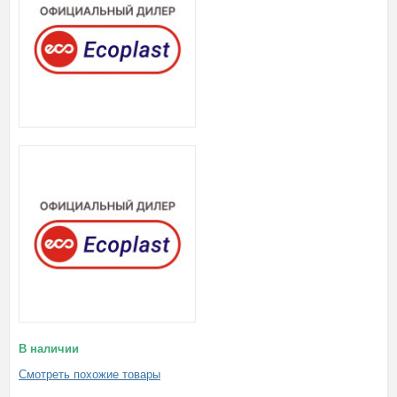
В наличии
Смотреть похожие товары