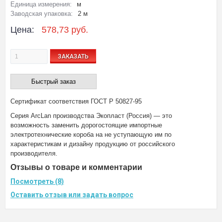
Единица измерения:
м
Заводская упаковка:
2 м
Цена:
578,73 руб.
ЗАКАЗАТЬ
Быстрый заказ
Сертификат соответствия ГОСТ Р 50827-95
Серия ArcLan производства Экопласт (Россия) — это
возможность заменить дорогостоящие импортные
электротехнические короба на не уступающую им по
характеристикам и дизайну продукцию от российского
производителя.
Отзывы о товаре и комментарии
Посмотреть (8)
Оставить отзыв или задать вопрос