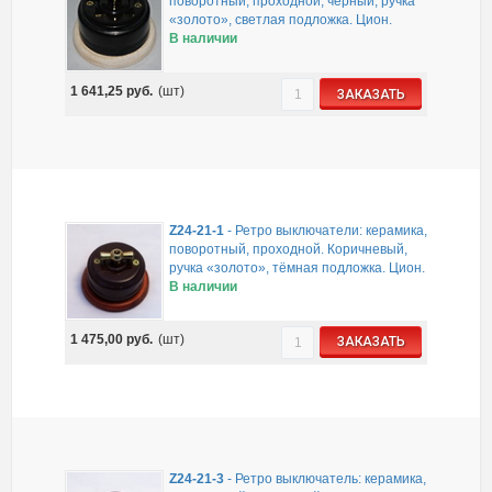
поворотный, проходной, чёрный, ручка
«золото», светлая подложка. Цион.
В наличии
1 641,25
руб.
(шт)
ЗАКАЗАТЬ
Z24-21-1
-
Ретро выключатели: керамика,
поворотный, проходной. Коричневый,
ручка «золото», тёмная подложка. Цион.
В наличии
1 475,00
руб.
(шт)
ЗАКАЗАТЬ
Z24-21-3
-
Ретро выключатель: керамика,