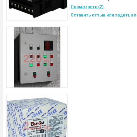
Посмотреть (2)
Оставить отзыв или задать во