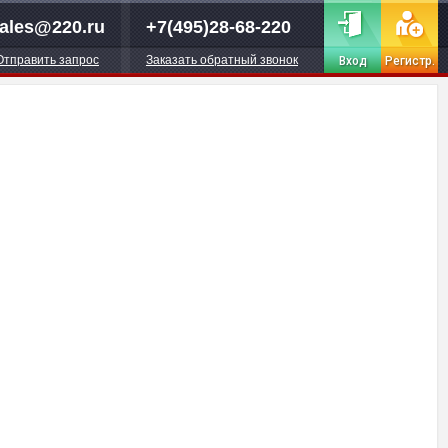
ales@220.ru
+7(495)28-68-220
Отправить запрос
Заказать обратный звонок
Вход
Регистр.