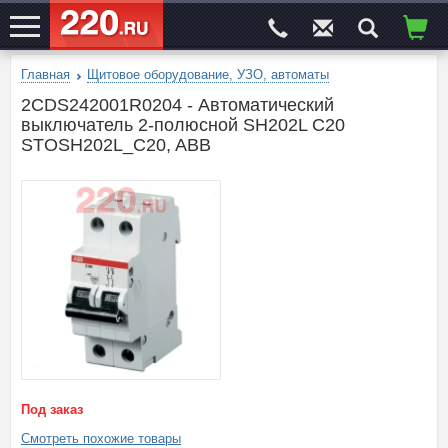
Главная
Щитовое оборудование, УЗО, автоматы
ЭЛЕКТРОСАЙТ
№1
2CDS242001R0204 - Автоматический
выключатель 2-полюсной SH202L C20
STOSH202L_C20, ABB
Под заказ
Смотреть похожие товары