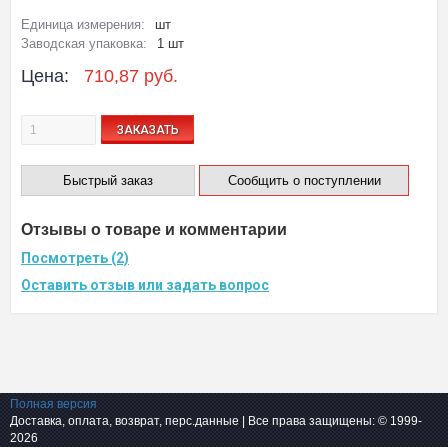
Единица измерения:
шт
Заводская упаковка:
1 шт
Цена:
710,87 руб.
ЗАКАЗАТЬ
Быстрый заказ
Сообщить о поступлении
Отзывы о товаре и комментарии
Посмотреть (2)
Оставить отзыв или задать вопрос
Полная версия
Доставка, оплата, возврат, перс.данные
| Все права защищены: © 1999-
2026