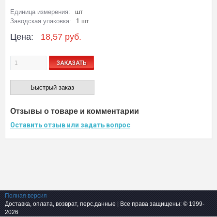
Единица измерения:
шт
Заводская упаковка:
1 шт
Цена:
18,57 руб.
ЗАКАЗАТЬ
Быстрый заказ
Отзывы о товаре и комментарии
Оставить отзыв или задать вопрос
Полная версия
Доставка, оплата, возврат, перс.данные
| Все права защищены: © 1999-
2026