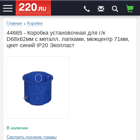
Главная
Коробки
ЭЛЕКТРОСАЙТ
№1
44665 - Коробка установочная для г/к
D68x62мм с металл. лапками, межцентр 71мм,
цвет синий IP20 Экопласт
В наличии
Смотреть похожие товары