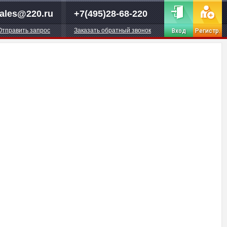
ales@220.ru
+7(495)28-68-220
Отправить запрос
Заказать обратный звонок
Вход
Регистр.