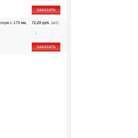
ЗАКАЗАТЬ
есную L-170 мм,
72,20
руб.
(шт)
ЗАКАЗАТЬ