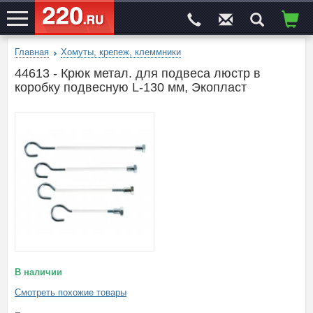
Главная
Хомуты, крепеж, клеммники
ЭЛЕКТРОСАЙТ
№1
44613 - Крюк метал. для подвеса люстр в
коробку подвесную L-130 мм, Экопласт
В наличии
Смотреть похожие товары