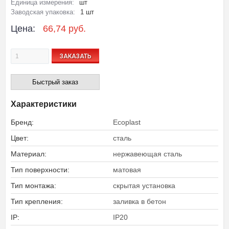
Единица измерения:
шт
Заводская упаковка:
1 шт
Цена:
66,74 руб.
ЗАКАЗАТЬ
Быстрый заказ
Характеристики
Бренд:
Ecoplast
Цвет:
сталь
Материал:
нержавеющая сталь
Тип поверхности:
матовая
Тип монтажа:
скрытая установка
Тип крепления:
заливка в бетон
IP:
IP20