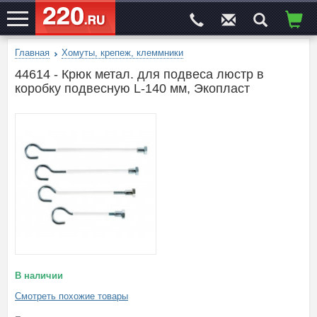
Главная
Хомуты, крепеж, клеммники
ЭЛЕКТРОСАЙТ
№1
44614 - Крюк метал. для подвеса люстр в
коробку подвесную L-140 мм, Экопласт
В наличии
Смотреть похожие товары