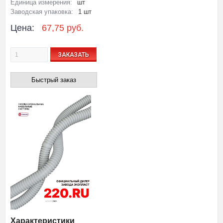
Единица измерения:
шт
Заводская упаковка:
1 шт
Цена:
67,75 руб.
ЗАКАЗАТЬ
Быстрый заказ
Характеристики