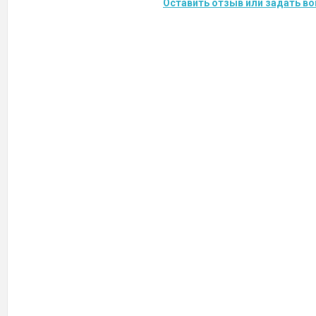
Оставить отзыв или задать во