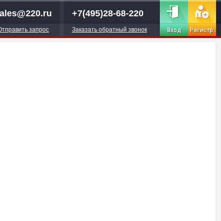
ales@220.ru
+7(495)28-68-220
Отправить запрос
Заказать обратный звонок
Вход
Регистр.