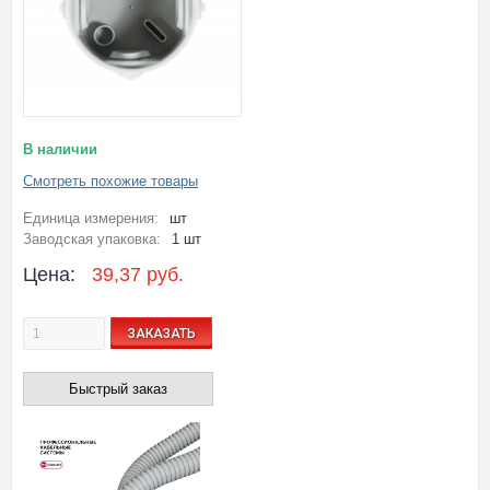
В наличии
Смотреть похожие товары
Единица измерения:
шт
Заводская упаковка:
1 шт
Цена:
39,37 руб.
ЗАКАЗАТЬ
Быстрый заказ