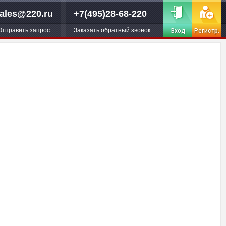
ales@220.ru
+7(495)28-68-220
Отправить запрос
Заказать обратный звонок
Вход
Регистр.