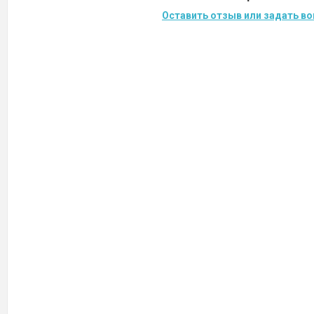
Оставить отзыв или задать во