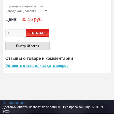
Единица измерения:
шт
Заводская упаковка:
1 шт
Цена:
35,16 руб.
ЗАКАЗАТЬ
Быстрый заказ
Отзывы о товаре и комментарии
Оставить отзыв или задать вопрос
Полная версия
Доставка, оплата, возврат, перс.данные
| Все права защищены: © 1999-
2026