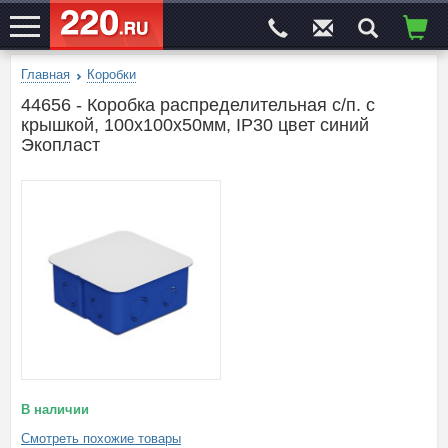
Главная
Коробки
ЭЛЕКТРОСАЙТ
№1
44656 - Коробка распределительная c/п. с
крышкой, 100х100х50мм, IP30 цвет синий
Экопласт
В наличии
Смотреть похожие товары