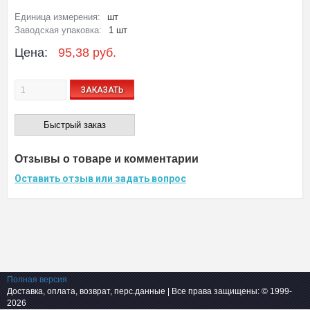
Единица измерения:
шт
Заводская упаковка:
1 шт
Цена:
95,38 руб.
ЗАКАЗАТЬ
Быстрый заказ
Отзывы о товаре и комментарии
Оставить отзыв или задать вопрос
Полная версия
Доставка, оплата, возврат, перс.данные
| Все права защищены: © 1999-
2026